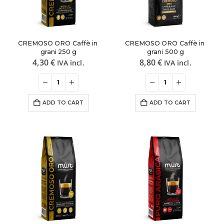
CREMOSO ORO Caffè in 
CREMOSO ORO Caffè in 
grani 250 g
grani 500 g
4,30
€
8,80
€
IVA incl.
IVA incl.
ADD TO CART
ADD TO CART