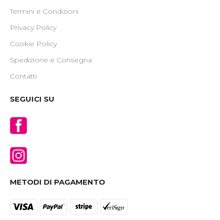
Termini e Condizioni
Privacy Policy
Cookie Policy
Spedizione e Consegna
Contatti
SEGUICI SU
METODI DI PAGAMENTO