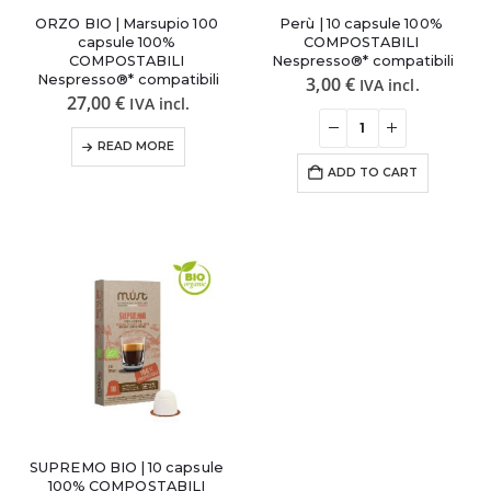
ORZO BIO | Marsupio 100 
Perù | 10 capsule 100% 
capsule 100% 
COMPOSTABILI 
COMPOSTABILI 
Nespresso®* compatibili
Nespresso®* compatibili
3,00
€
IVA incl.
27,00
€
IVA incl.
READ MORE
ADD TO CART
SUPREMO BIO | 10 capsule 
100% COMPOSTABILI 