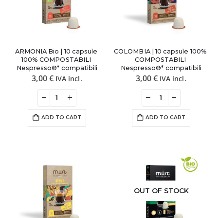
ARMONIA Bio | 10 capsule 
COLOMBIA | 10 capsule 100% 
100% COMPOSTABILI 
COMPOSTABILI 
Nespresso®* compatibili
Nespresso®* compatibili
3,00
€
3,00
€
IVA incl.
IVA incl.
ADD TO CART
ADD TO CART
OUT OF STOCK