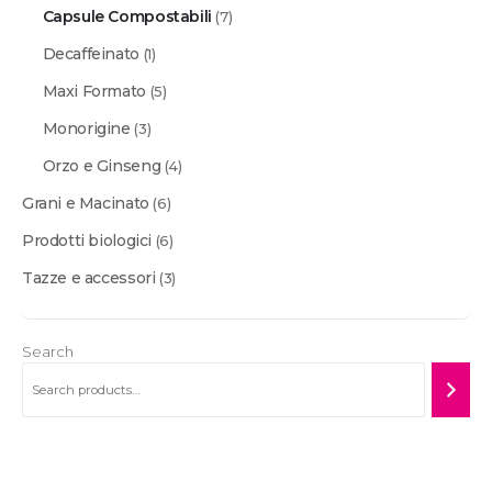
Capsule Compostabili
(7)
Decaffeinato
(1)
Maxi Formato
(5)
Monorigine
(3)
Orzo e Ginseng
(4)
Grani e Macinato
(6)
Prodotti biologici
(6)
Tazze e accessori
(3)
Search