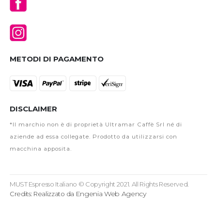
METODI DI PAGAMENTO
DISCLAIMER
*Il marchio non è di proprietà Ultramar Caffè Srl né di
aziende ad essa collegate. Prodotto da utilizzarsi con
macchina apposita.
MUST Espresso Italiano © Copyright 2021. All Rights Reserved.
Engenia Web Agency
Credits: Realizzato da