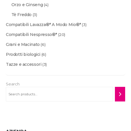
Orzo e Ginseng
(4)
Tè Freddo
(3)
Compatibili Lavazza®* A Modo Mio®*
(3)
Compatibili Nespresso®*
(20)
Grani e Macinato
(6)
Prodotti biologici
(6)
Tazze e accessori
(3)
Search