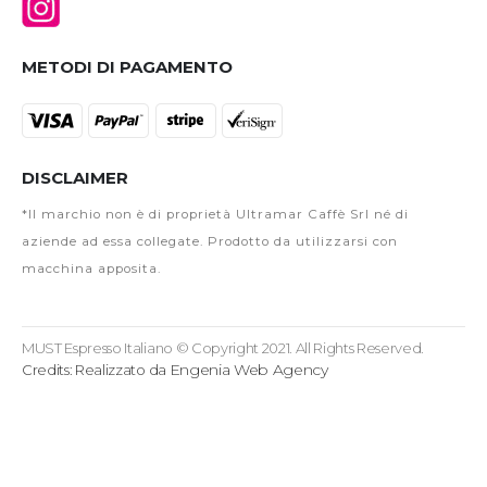
METODI DI PAGAMENTO
DISCLAIMER
*Il marchio non è di proprietà Ultramar Caffè Srl né di
aziende ad essa collegate. Prodotto da utilizzarsi con
macchina apposita.
MUST Espresso Italiano © Copyright 2021. All Rights Reserved.
Engenia Web Agency
Credits: Realizzato da