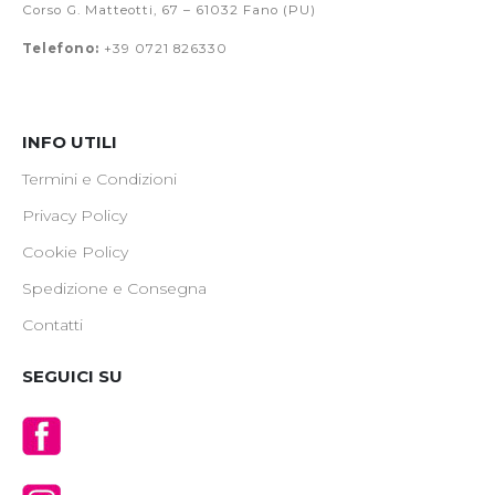
Corso G. Matteotti, 67 – 61032 Fano (PU)
Telefono:
+39 0721 826330
INFO UTILI
Termini e Condizioni
Privacy Policy
Cookie Policy
Spedizione e Consegna
Contatti
SEGUICI SU