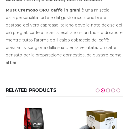
Must Cremoso ORO caffè in grani
è una miscela
dalla personalità forte e dal gusto inconfondibile e
pastoso del vero espresso italiano dove le note decise dei
più pregiati caffè africani si esaltano in un trionfo di sapore
mentre tutto l’aroma ed il caldo abbraccio dei caffè
brasiliani si sprigiona dalla sua crema vellutata. Un caffè
pensato per la preparazione domestica, da gustare come
al bar.
RELATED PRODUCTS