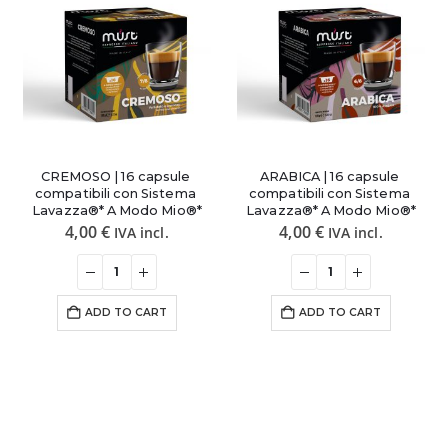
CREMOSO | 16 capsule 
ARABICA | 16 capsule 
compatibili con Sistema 
compatibili con Sistema 
Lavazza®* A Modo Mio®*
Lavazza®* A Modo Mio®*
4,00
€
4,00
€
IVA incl.
IVA incl.
ADD TO CART
ADD TO CART