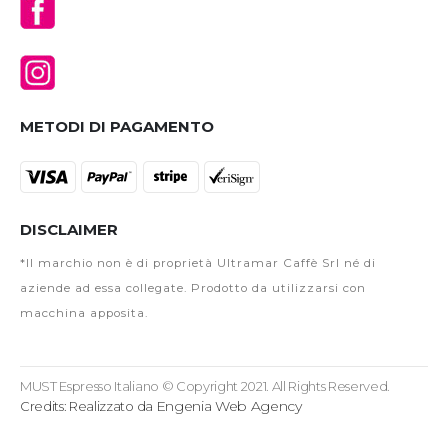
METODI DI PAGAMENTO
DISCLAIMER
*Il marchio non è di proprietà Ultramar Caffè Srl né di
aziende ad essa collegate. Prodotto da utilizzarsi con
macchina apposita.
MUST Espresso Italiano © Copyright 2021. All Rights Reserved.
Engenia Web Agency
Credits: Realizzato da