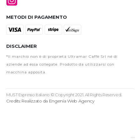
METODI DI PAGAMENTO
DISCLAIMER
*Il marchio non è di proprietà Ultramar Caffè Srl né di
aziende ad essa collegate. Prodotto da utilizzarsi con
macchina apposita.
MUST Espresso Italiano © Copyright 2021. All Rights Reserved.
Engenia Web Agency
Credits: Realizzato da